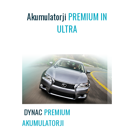
Akumulatorji
PREMIUM IN
ULTRA
DYNAC
PREMIUM
AKUMULATORJI