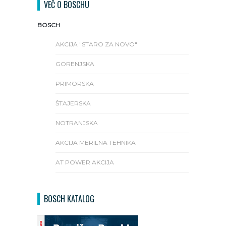
VEČ O BOSCHU
BOSCH
AKCIJA "STARO ZA NOVO"
GORENJSKA
PRIMORSKA
ŠTAJERSKA
NOTRANJSKA
AKCIJA MERILNA TEHNIKA
AT POWER AKCIJA
BOSCH KATALOG