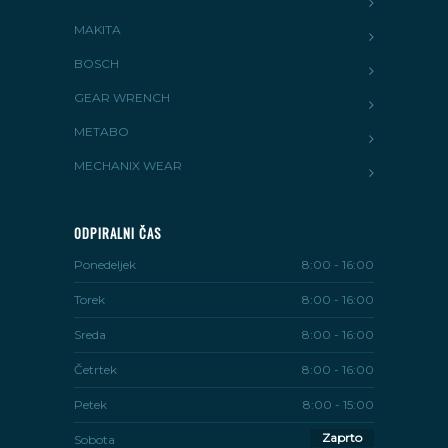
MAKITA
BOSCH
GEAR WRENCH
METABO
MECHANIX WEAR
ODPIRALNI ČAS
Ponedeljek
8:00 - 16:00
Torek
8:00 - 16:00
Sreda
8:00 - 16:00
Četrtek
8:00 - 16:00
Petek
8:00 - 15:00
Zaprto
Sobota