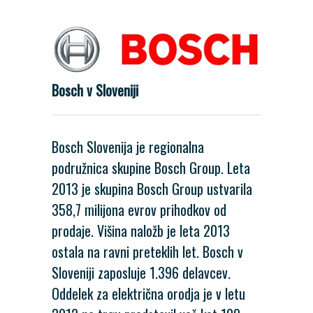
Bosch v Sloveniji
Bosch Slovenija je regionalna
podružnica skupine Bosch Group. Leta
2013 je skupina Bosch Group ustvarila
358,7 milijona evrov prihodkov od
prodaje. Višina naložb je leta 2013
ostala na ravni preteklih let. Bosch v
Sloveniji zaposluje 1.396 delavcev.
Oddelek za električna orodja je v letu