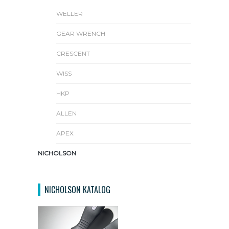
WELLER
GEAR WRENCH
CRESCENT
WISS
HKP
ALLEN
APEX
NICHOLSON
NICHOLSON KATALOG