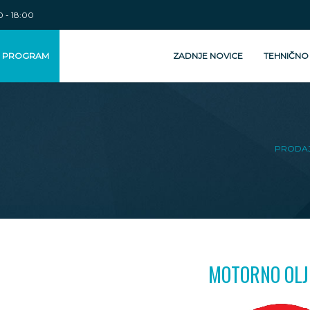
 - 18:00
I PROGRAM
ZADNJE NOVICE
TEHNIČNO
PRODA
MOTORNO OLJ