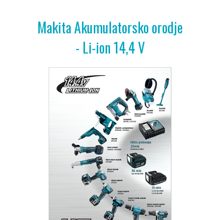
Makita Akumulatorsko orodje
- Li-ion 14,4 V