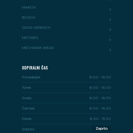
MAKITA
BOSCH
GEAR WRENCH
METABO
MECHANIX WEAR
ODPIRALNI ČAS
Ponedeljek
8:00 - 16:00
Torek
8:00 - 16:00
Sreda
8:00 - 16:00
Četrtek
8:00 - 16:00
Petek
8:00 - 15:00
Zaprto
Sobota