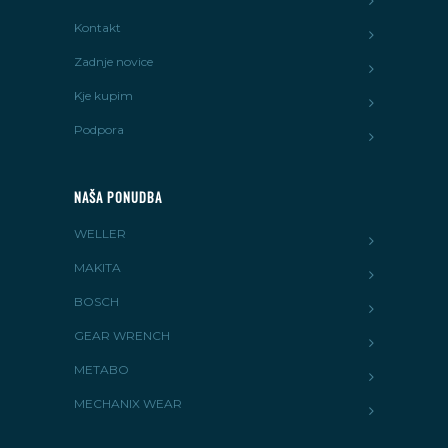
Kontakt
Zadnje novice
Kje kupim
Podpora
NAŠA PONUDBA
WELLER
MAKITA
BOSCH
GEAR WRENCH
METABO
MECHANIX WEAR