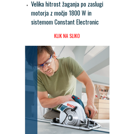
Velika hitrost žaganja po zaslugi
motorja z močjo 1800 W in
sistemom Constant Electronic
KLIK NA SLIKO