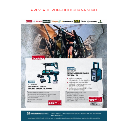
PREVERITE PONUDBO! KLIK NA SLIKO