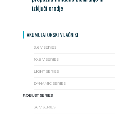
izključi orodje
AKUMULATORSKI VIJAČNIKI
3,6 V SERIES
10,8 V SERIES
LIGHT SERIES
DYNAMIC SERIES
ROBUST SERIES
36 V SERIES