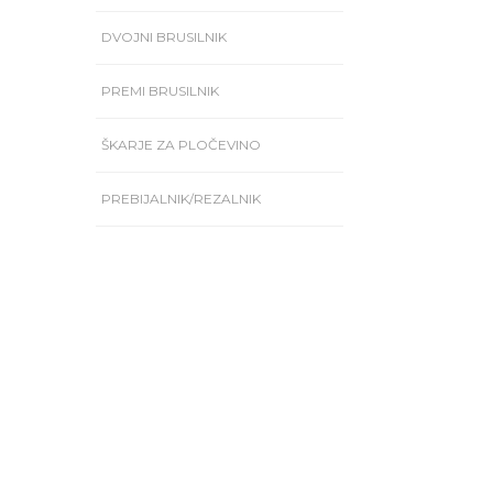
DVOJNI BRUSILNIK
PREMI BRUSILNIK
ŠKARJE ZA PLOČEVINO
PREBIJALNIK/REZALNIK