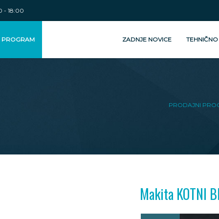
 - 18:00
I PROGRAM
ZADNJE NOVICE
TEHNIČNO
PRODAJNI PRO
Makita KOTNI 