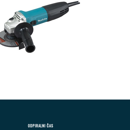
ODPIRALNI ČAS